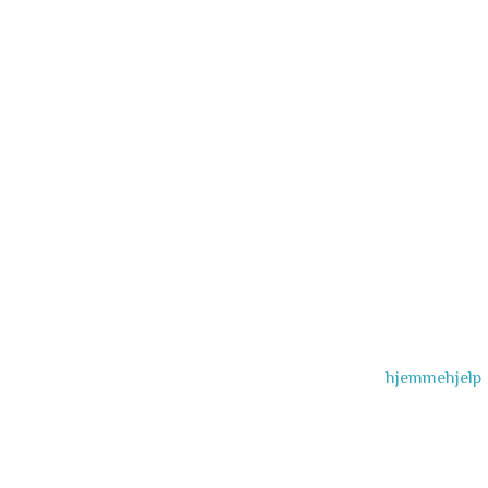
hjemmehjelp